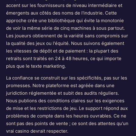
accent sur les fournisseurs de niveau intermédiaire et
émergents aux côtés des noms de l'industrie. Cette
approche crée une bibliothèque qui évite la monotonie
de voir la même série de cinq machines à sous partout.
Les joueurs obtiennent de la variété sans compromis sur
la qualité des jeux ou l'équité. Nous suivons également
les vitesses de dépôt et de paiement : la plupart des
retraits sont traités en 24 à 48 heures, ce qui importe
plus que le texte marketing.
La confiance se construit sur les spécificités, pas sur les
promesses. Notre plateforme est agréée dans une
juridiction réglementée et subit des audits réguliers.
Nous publions des conditions claires sur les exigences
de mise et les restrictions de jeu. Le support répond aux
problèmes de compte dans les heures ouvrables. Ce ne
sont pas des points de vente ; ce sont des attentes qu'un
vrai casino devrait respecter.