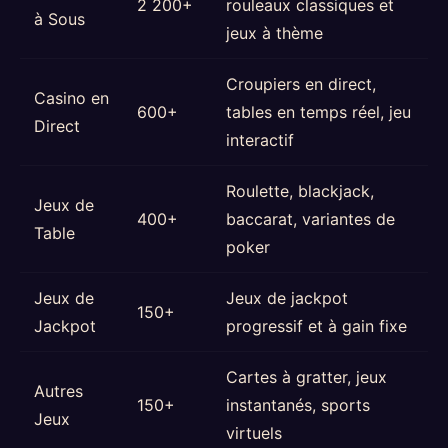
2 200+
rouleaux classiques et
à Sous
jeux à thème
Croupiers en direct,
Casino en
600+
tables en temps réel, jeu
Direct
interactif
Roulette, blackjack,
Jeux de
400+
baccarat, variantes de
Table
poker
Jeux de
Jeux de jackpot
150+
Jackpot
progressif et à gain fixe
Cartes à gratter, jeux
Autres
150+
instantanés, sports
Jeux
virtuels