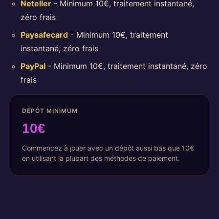
Neteller
- Minimum 10€, traitement instantané,
zéro frais
Paysafecard
- Minimum 10€, traitement
instantané, zéro frais
PayPal
- Minimum 10€, traitement instantané, zéro
frais
DÉPÔT MINIMUM
10€
Commencez à jouer avec un dépôt aussi bas que 10€
en utilisant la plupart des méthodes de paiement.