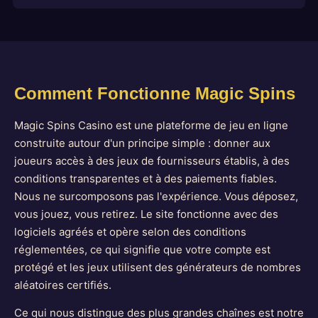
Comment Fonctionne Magic Spins
Magic Spins Casino est une plateforme de jeu en ligne
construite autour d'un principe simple : donner aux
joueurs accès à des jeux de fournisseurs établis, à des
conditions transparentes et à des paiements fiables.
Nous ne surcomposons pas l'expérience. Vous déposez,
vous jouez, vous retirez. Le site fonctionne avec des
logiciels agréés et opère selon des conditions
réglementées, ce qui signifie que votre compte est
protégé et les jeux utilisent des générateurs de nombres
aléatoires certifiés.
Ce qui nous distingue des plus grandes chaînes est notre