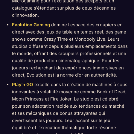
Microgaming pour l'excitation des jackpots et un
catalogue s'étendant sur plus de deux décennies
d'innovation.
Evolution Gaming
domine l'espace des croupiers en
direct avec des jeux de table en temps réel, des game
shows comme Crazy Time et Monopoly Live. Leurs
studios diffusent depuis plusieurs emplacements dans
le monde, offrant des croupiers professionnels et une
qualité de production cinématographique. Pour les
joueurs recherchant des expériences immersives en
direct, Evolution est la norme d'or en authenticité.
Play'n GO
excelle dans la création de machines à sous
innovantes à volatilité moyenne comme Book of Dead,
Moon Princess et Fire Joker. Le studio est célébré
pour son adaptation rapide aux tendances du marché
et ses mécaniques de bonus attrayantes qui
divertissent les joueurs. Leur accent sur le jeu
équilibré et l'exécution thématique forte résonne