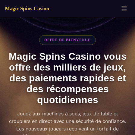
Magic Spins Casino
OFFRE DE BIENVENUE
Magic Spins Casino vous
offre des milliers de jeux,
des paiements rapides et
des récompenses
quotidiennes
Jouez aux machines à sous, jeux de table et
croupiers en direct avec une sécurité de confiance.
Les nouveaux joueurs reçoivent un forfait de