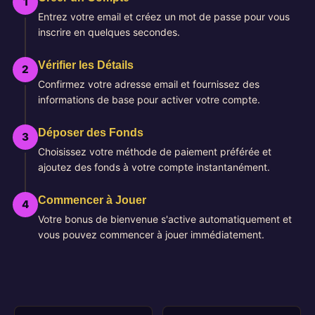
1
Entrez votre email et créez un mot de passe pour vous
inscrire en quelques secondes.
Vérifier les Détails
2
Confirmez votre adresse email et fournissez des
informations de base pour activer votre compte.
Déposer des Fonds
3
Choisissez votre méthode de paiement préférée et
ajoutez des fonds à votre compte instantanément.
Commencer à Jouer
4
Votre bonus de bienvenue s'active automatiquement et
vous pouvez commencer à jouer immédiatement.