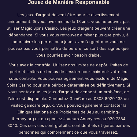
Jouez de Manière Responsable
Les jeux d'argent doivent être pour le divertissement
uniquement. Si vous avez moins de 18 ans, vous ne pouvez pas
utiliser Magic Spins Casino. Les jeux d'argent peuvent créer une
dépendance. Si vous vous retrouvez à miser plus que prévu, à
poursuivre les pertes ou à jouer avec l'argent que vous ne
pouvez pas vous permettre de perdre, ce sont des signes que
vous pourriez avoir besoin d'aide.
Vous avez le contrôle. Utilisez nos limites de dépôt, limites de
perte et limites de temps de session pour maintenir votre jeu
sous contrôle. Vous pouvez également vous exclure de Magic
Spins Casino pour une période déterminée ou définitivement. Si
vous sentez que les jeux d'argent deviennent un problème, de
l'aide est disponible. Contactez GamCare au 0808 8020 133 ou
visitez gamcare.org.uk. Vous pouvez également contacter la
Clinique Nationale de Problèmes de Jeu au gambling-
therapy.org.uk ou appelez Joueurs Anonymes au 020 7384
3040. Ces services sont gratuits, confidentiels et gérés par des
personnes qui comprennent ce que vous traversez.