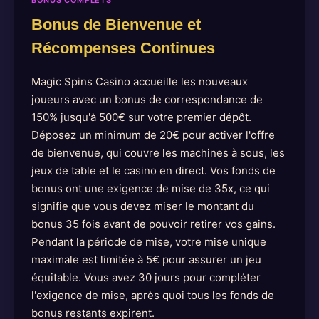
BONUS COMPLETS
Bonus de Bienvenue et
Récompenses Continues
Magic Spins Casino accueille les nouveaux
joueurs avec un bonus de correspondance de
150% jusqu'à 500€ sur votre premier dépôt.
Déposez un minimum de 20€ pour activer l'offre
de bienvenue, qui couvre les machines à sous, les
jeux de table et le casino en direct. Vos fonds de
bonus ont une exigence de mise de 35x, ce qui
signifie que vous devez miser le montant du
bonus 35 fois avant de pouvoir retirer vos gains.
Pendant la période de mise, votre mise unique
maximale est limitée à 5€ pour assurer un jeu
équitable. Vous avez 30 jours pour compléter
l'exigence de mise, après quoi tous les fonds de
bonus restants expirent.