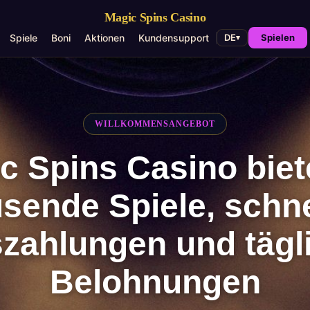
Magic Spins Casino
Spiele
Boni
Aktionen
Kundensupport
DE
Spielen
▾
WILLKOMMENSANGEBOT
c Spins Casino biete
usende Spiele, schne
zahlungen und tägl
Belohnungen