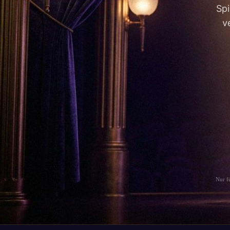
Spi
v
Nur f