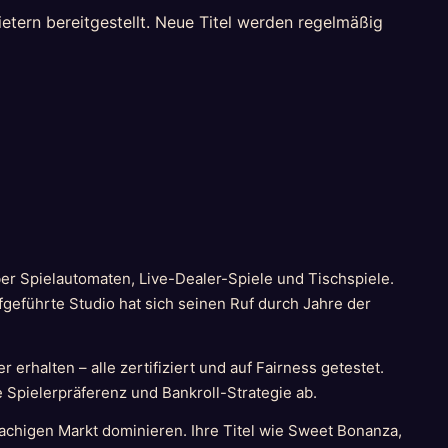
tern bereitgestellt. Neue Titel werden regelmäßig
er Spielautomaten, Live-Dealer-Spiele und Tischspiele.
ufgeführte Studio hat sich seinen Ruf durch Jahre der
erhalten – alle zertifiziert und auf Fairness getestet.
 Spielerpräferenz und Bankroll-Strategie ab.
rachigen Markt dominieren. Ihre Titel wie Sweet Bonanza,