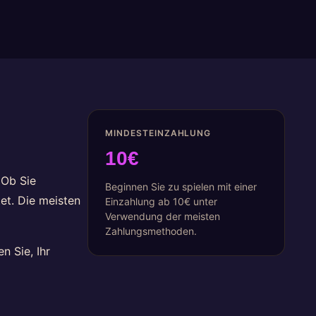
MINDESTEINZAHLUNG
10€
 Ob Sie
Beginnen Sie zu spielen mit einer
et. Die meisten
Einzahlung ab 10€ unter
Verwendung der meisten
Zahlungsmethoden.
n Sie, Ihr