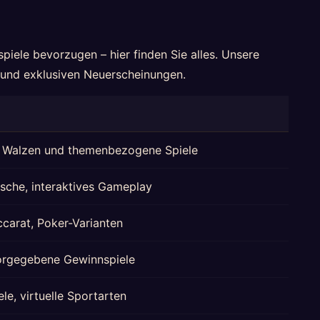
spiele bevorzugen – hier finden Sie alles. Unsere
und exklusiven Neuerscheinungen.
he Walzen und themenbezogene Spiele
ische, interaktives Gameplay
ccarat, Poker-Varianten
vorgegebene Gewinnspiele
le, virtuelle Sportarten