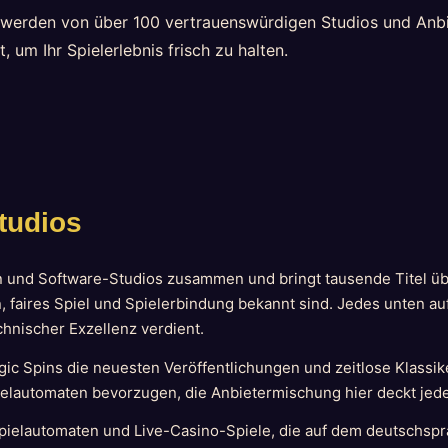
e werden von über 100 vertrauenswürdigen Studios und Anbie
, um Ihr Spielerlebnis frisch zu halten.
tudios
rn und Software-Studios zusammen und bringt tausende Titel üb
on, faires Spiel und Spielerbindung bekannt sind. Jedes unten a
hnischer Exzellenz verdient.
ic Spins die neuesten Veröffentlichungen und zeitlose Klassiker 
pielautomaten bevorzugen, die Anbietermischung hier deckt jede
 Spielautomaten und Live-Casino-Spiele, die auf dem deutschsp