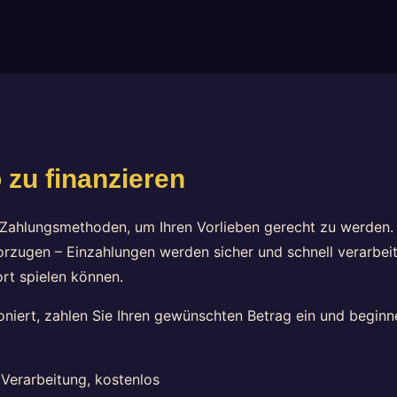
zu finanzieren
n Zahlungsmethoden, um Ihren Vorlieben gerecht zu werden.
zugen – Einzahlungen werden sicher und schnell verarbeit
ort spielen können.
oniert, zahlen Sie Ihren gewünschten Betrag ein und beginne
 Verarbeitung, kostenlos