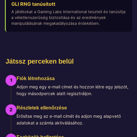
GLI RNG tanúsított
A játékokat a Gaming Labs International teszteli és tanúsítja
a véletlenszerűség biztosítása és az eredmények
manipulálásának megakadályozása érdekében.
Játssz perceken belül
Fiók létrehozása
1
Adjon meg egy e-mail címet és hozzon létre egy jelszót,
hogy másodpercek alatt regisztráljon.
Részletek ellenőrzése
2
Erősítse meg az e-mail címét és adjon meg alapvető
adatokat a számla aktiválásához.