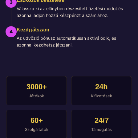
Eszközök befizetése
3
Válassza ki az előnyben részesített fizetési módot és
azonnal adjon hozzá készpénzt a számlához.
Kezdj játszani
4
Az üdvözlő bónusz automatikusan aktiválódik, és
azonnal kezdhetsz játszani.
3000+
24h
Játékok
Kifizetések
60+
24/7
Szolgáltatók
Támogatás