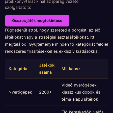
játékkönyvtárat kínál az iparág vezető
szolgáltatóitól.
Összes játék megtekintése
Függetlenül attól, hogy szereted a pörgést, az élő
játékokat vagy a stratégiai asztal játékokat, itt
megtalálod. Gyűjteménye minden fő kategóriát felölel
rendszeres frissítésekkel és exkluzív kiadásokkal.
Játékok
Kategória
Mit kapsz
száma
Videó nyerőgépek,
Nyerőgépek
2200+
klasszikus dobok és
téma alapú játékok
Élő kereskedők, valós