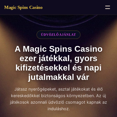
Magic Spins Casino
ÜDVÖZLŐ AJÁNLAT
A Magic Spins Casino
ezer játékkal, gyors
kifizetésekkel és napi
jutalmakkal vár
Játssz nyerőgépeket, asztal játékokat és élő
kereskedőkkel biztonságos környezetben. Az új
játékosok azonnali üdvözlő csomagot kapnak az
induláshoz.