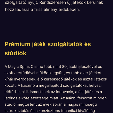
szolgáltató nyújt. Rendszeresen új játékok kerülnek
hozzáadásra a friss élmény érdekében.
Prémium játék szolgáltatók és
stúdiók
A Magic Spins Casino több mint 80 játékfejlesztővel és
szoftverstúdióval működik együtt, és több ezer játékot
kínál nyerőgépek, élő kereskedő játékok és asztal játékok
között. A kaszinó a megállapított szolgáltatókat helyezi
előtérbe, akik ismertesek az innováció, a fair játék és a
játékos elkötelezettsége miatt. Az alábbi felsorolt minden
stúdió megtörtént az évek során a magas minőségű
szórakoztatás és a konzisztens technikai kiválóság