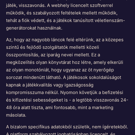
játék, visszavonás. A webhely licencelt szoftverrel
működik, és szabályozott feltételek mellett működik,
tehát a fiók védett, és a játékok tanúsított véletlenszám-
generátorokat használnak.
Az, hogy az nagyobb láncok felé eltérünk, az a közepes
szintű és fejlődő szolgáltatók melletti közeli
összpontosítás, az iparág nevei mellett. Ez a
megközelítés olyan könyvtárat hoz létre, amely elkerüli
az olyan monotóniát, hogy ugyanaz az öt nyerőgép
sorozat mindenütt látható. A játékosok sokoldalúságot
kapnak a játékkvalitás vagy igazságosság
kompromisszuma nélkül. Nyomon követjük a befizetési
és kifizetési sebességeket is - a legtöbb visszavonás 24-
48 óra alatt tiszta, ami fontosabb, mint a marketing
másolata.
A bizalom specifikus adatokból születik, nem ígéretekből.
A platform szabályozott joghatóságban licencelt, és