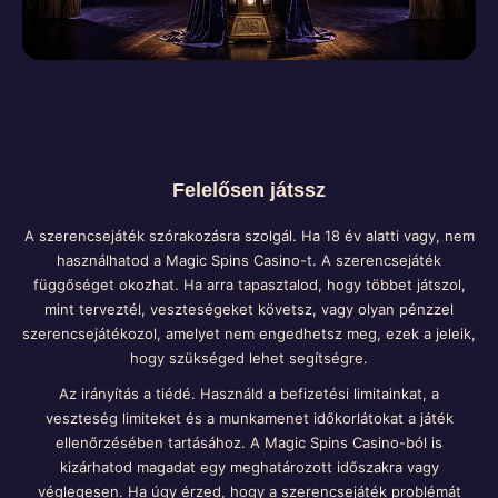
Felelősen játssz
A szerencsejáték szórakozásra szolgál. Ha 18 év alatti vagy, nem
használhatod a Magic Spins Casino-t. A szerencsejáték
függőséget okozhat. Ha arra tapasztalod, hogy többet játszol,
mint terveztél, veszteségeket követsz, vagy olyan pénzzel
szerencsejátékozol, amelyet nem engedhetsz meg, ezek a jeleik,
hogy szükséged lehet segítségre.
Az irányítás a tiédé. Használd a befizetési limitainkat, a
veszteség limiteket és a munkamenet időkorlátokat a játék
ellenőrzésében tartásához. A Magic Spins Casino-ból is
kizárhatod magadat egy meghatározott időszakra vagy
véglegesen. Ha úgy érzed, hogy a szerencsejáték problémát