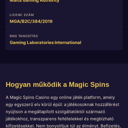
Malta Gaming Authority
LICENC SZÁM
MGA/B2C/384/2019
RNG TANÚSÍTÁS
Gaming Laboratories International
Hogyan működik a Magic Spins
A Magic Spins Casino egy online játék platform, amely
egy egyszerű elv körül épül: a játékosoknak hozzáférést
nyújtson a megállapított szolgáltatóktól származó
játékokhoz, transzparens feltételekkel és megbízható
kifizetésekkel. Nem bonyolítjuk túl az élményt. Befizetés,