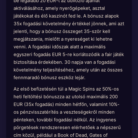
be legalább 20 EUR-t az üdvözlő ajánlat
aktiválásához, amely nyerőgépeket, asztal
játékokat és élő kaszinót fed le. A bónusz alapok
35x fogadási követelmény értékkel jönnek, ami azt
jelenti, hogy a bónusz összeget 35-ször kell
megjátszania, mielőtt a nyereséget ki lehetne
venni. A fogadási időszak alatt a maximális
egyszeri fogadás EUR 5-re korlátozódik a fair játék
biztosítása érdekében. 30 napja van a fogadási
követelmény teljesítéséhez, amely után az összes
fennmaradó bónusz eszköz lejár.
Az első befizetésén túl a Magic Spins az 50%-os
heti feltöltési bónuszza az utolsó maximális 200
EUR (35x fogadás) minden hétfőn, valamint 10%-
os pénzvisszatérítés a veszteségekről minden
pénteken, további fogadási nélkül. Az ingyenes
pörgetések rendszeresen elérhetőek a népszerű
cím közül, például a Book of Dead, Gates of