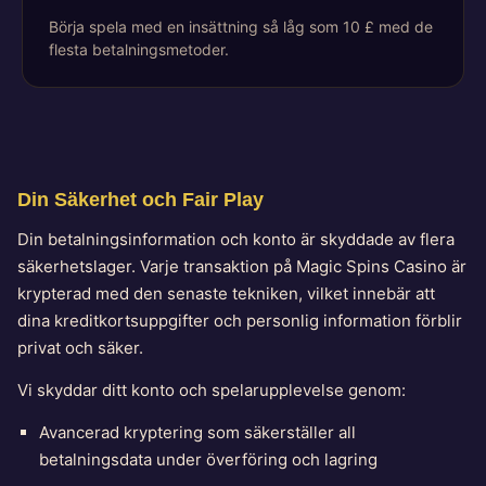
Börja spela med en insättning så låg som 10 £ med de
flesta betalningsmetoder.
Din Säkerhet och Fair Play
Din betalningsinformation och konto är skyddade av flera
säkerhetslager. Varje transaktion på Magic Spins Casino är
krypterad med den senaste tekniken, vilket innebär att
dina kreditkortsuppgifter och personlig information förblir
privat och säker.
Vi skyddar ditt konto och spelarupplevelse genom:
Avancerad kryptering som säkerställer all
betalningsdata under överföring och lagring