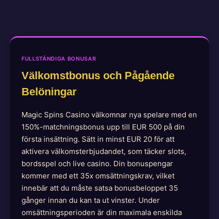
FULLSTÄNDIGA BONUSAR
Välkomstbonus och Pågående
Belöningar
Magic Spins Casino välkomnar nya spelare med en
150%-matchningsbonus upp till EUR 500 på din
första insättning. Sätt in minst EUR 20 för att
aktivera välkomsterbjudandet, som täcker slots,
bordsspel och live casino. Din bonuspengar
kommer med ett 35x omsättningskrav, vilket
innebär att du måste satsa bonusbeloppet 35
gånger innan du kan ta ut vinster. Under
omsättningsperioden är din maximala enskilda