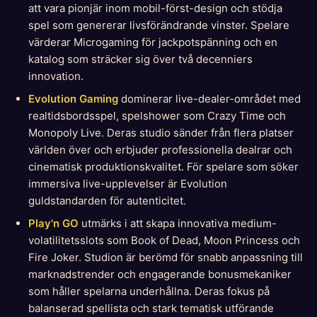
att vara pionjär inom mobil-först-design och stödja
spel som genererar livsförändrande vinster. Spelare
värderar Microgaming för jackpotspänning och en
katalog som sträcker sig över två decenniers
innovation.
Evolution Gaming
dominerar live-dealer-området med
realtidsbordsspel, spelshower som Crazy Time och
Monopoly Live. Deras studio sänder från flera platser
världen över och erbjuder professionella dealrar och
cinematisk produktionskvalitet. För spelare som söker
immersiva live-upplevelser är Evolution
guldstandarden för autenticitet.
Play'n GO
utmärks i att skapa innovativa medium-
volatilitetsslots som Book of Dead, Moon Princess och
Fire Joker. Studion är berömd för snabb anpassning till
marknadstrender och engagerande bonusmekaniker
som håller spelarna underhållna. Deras fokus på
balanserad spellista och stark tematisk utförande