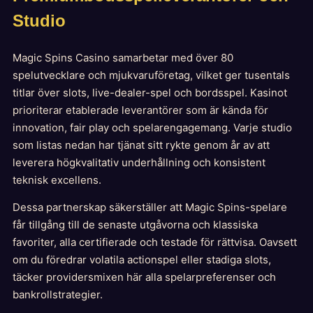
Studio
Magic Spins Casino samarbetar med över 80
spelutvecklare och mjukvaruföretag, vilket ger tusentals
titlar över slots, live-dealer-spel och bordsspel. Kasinot
prioriterar etablerade leverantörer som är kända för
innovation, fair play och spelarengagemang. Varje studio
som listas nedan har tjänat sitt rykte genom år av att
leverera högkvalitativ underhållning och konsistent
teknisk excellens.
Dessa partnerskap säkerställer att Magic Spins-spelare
får tillgång till de senaste utgåvorna och klassiska
favoriter, alla certifierade och testade för rättvisa. Oavsett
om du föredrar volatila actionspel eller stadiga slots,
täcker providersmixen här alla spelarpreferenser och
bankrollstrategier.