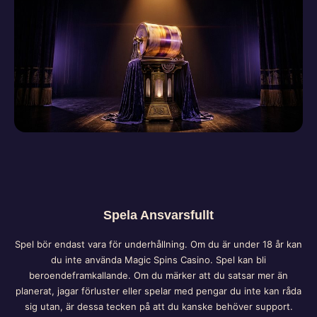
Spela Ansvarsfullt
Spel bör endast vara för underhållning. Om du är under 18 år kan
du inte använda Magic Spins Casino. Spel kan bli
beroendeframkallande. Om du märker att du satsar mer än
planerat, jagar förluster eller spelar med pengar du inte kan råda
sig utan, är dessa tecken på att du kanske behöver support.