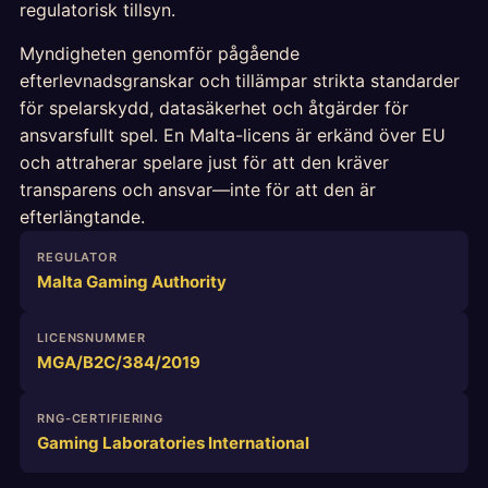
regulatorisk tillsyn.
Myndigheten genomför pågående
efterlevnadsgranskar och tillämpar strikta standarder
för spelarskydd, datasäkerhet och åtgärder för
ansvarsfullt spel. En Malta-licens är erkänd över EU
och attraherar spelare just för att den kräver
transparens och ansvar—inte för att den är
efterlängtande.
REGULATOR
Malta Gaming Authority
LICENSNUMMER
MGA/B2C/384/2019
RNG-CERTIFIERING
Gaming Laboratories International