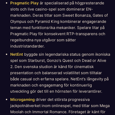
Pragmatic Play
är specialiserad på högpresterande
slots och live casino-spel som dominerar EN-
marknaden. Deras titlar som Sweet Bonanza, Gates of
Olympus och Pyramid King kombinerar engagerande
teman med funktionsrika mekaniker. Spelare litar på
Pragmatic Play för konsekvent RTP-transparens och
regelbundna nya utgåvor som sätter
industristandarder.
NetEnt
byggde sin legendariska status genom ikoniska
spel som Starburst, Gonzo's Quest och Dead or Alive
2. Den svenska studion är känd för cinematisk
presentation och balanserad volatilitet som tilltalar
både casual och erfarna spelare. NetEnt's långevity på
marknaden och engagemang för kontinuerlig
utveckling gör det till en hörnsten för leverantörer.
Microgaming
driver det största progressiva
jackpotnätverket inom onlinespel, med titlar som Mega
Moolah och Immortal Romance. Företaget är känt för