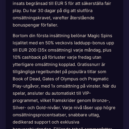
insats begränsad till EUR 5 för att säkerställa fair
play. Du har 30 dagar på dig att slutföra
omsättningskravet, varefter återstående
bonuspengar förfaller.
Bortom din första insättning belönar Magic Spins
lojalitet med en 50% veckovis laddupp-bonus upp
till EUR 200 (35x omsättning) varje måndag, plus
10% cashback på förluster varje fredag utan
ytterligare omsättning kopplad. Gratissnurr är
tillgängliga regelbundet på populära titlar som
Book of Dead, Gates of Olympus och Pragmatic
Play-utgåvor, med 1x omsättning på vinster. När du
spelar, ansluter du automatiskt till VIP-
programmet, vilket framskrider genom Bronze-,
Silver- och Gold-nivåer. Varje nivå låser upp högre
omsättningsprocentsatser, snabbare uttag,
dedikerad support och exklusiva