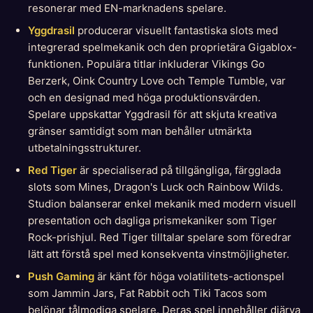
resonerar med EN-marknadens spelare.
Yggdrasil
producerar visuellt fantastiska slots med
integrerad spelmekanik och den proprietära Gigablox-
funktionen. Populära titlar inkluderar Vikings Go
Berzerk, Oink Country Love och Temple Tumble, var
och en designad med höga produktionsvärden.
Spelare uppskattar Yggdrasil för att skjuta kreativa
gränser samtidigt som man behåller utmärkta
utbetalningsstrukturer.
Red Tiger
är specialiserad på tillgängliga, färgglada
slots som Mines, Dragon's Luck och Rainbow Wilds.
Studion balanserar enkel mekanik med modern visuell
presentation och dagliga prismekaniker som Tiger
Rock-prishjul. Red Tiger tilltalar spelare som föredrar
lätt att förstå spel med konsekventa vinstmöjligheter.
Push Gaming
är känt för höga volatilitets-actionspel
som Jammin Jars, Fat Rabbit och Tiki Tacos som
belönar tålmodiga spelare. Deras spel innehåller djärva