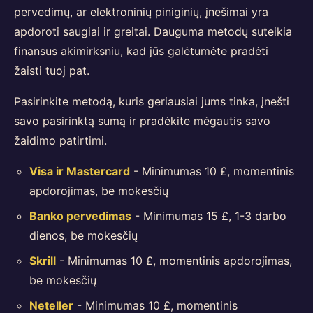
pervedimų, ar elektroninių piniginių, įnešimai yra
apdoroti saugiai ir greitai. Dauguma metodų suteikia
finansus akimirksniu, kad jūs galėtumėte pradėti
žaisti tuoj pat.
Pasirinkite metodą, kuris geriausiai jums tinka, įnešti
savo pasirinktą sumą ir pradėkite mėgautis savo
žaidimo patirtimi.
Visa ir Mastercard
- Minimumas 10 £, momentinis
apdorojimas, be mokesčių
Banko pervedimas
- Minimumas 15 £, 1-3 darbo
dienos, be mokesčių
Skrill
- Minimumas 10 £, momentinis apdorojimas,
be mokesčių
Neteller
- Minimumas 10 £, momentinis