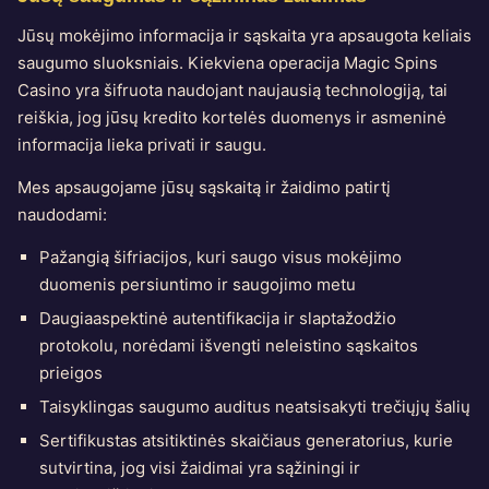
Jūsų mokėjimo informacija ir sąskaita yra apsaugota keliais
saugumo sluoksniais. Kiekviena operacija Magic Spins
Casino yra šifruota naudojant naujausią technologiją, tai
reiškia, jog jūsų kredito kortelės duomenys ir asmeninė
informacija lieka privati ir saugu.
Mes apsaugojame jūsų sąskaitą ir žaidimo patirtį
naudodami:
Pažangią šifriacijos, kuri saugo visus mokėjimo
duomenis persiuntimo ir saugojimo metu
Daugiaaspektinė autentifikacija ir slaptažodžio
protokolu, norėdami išvengti neleistino sąskaitos
prieigos
Taisyklingas saugumo auditus neatsisakyti trečiųjų šalių
Sertifikustas atsitiktinės skaičiaus generatorius, kurie
sutvirtina, jog visi žaidimai yra sąžiningi ir