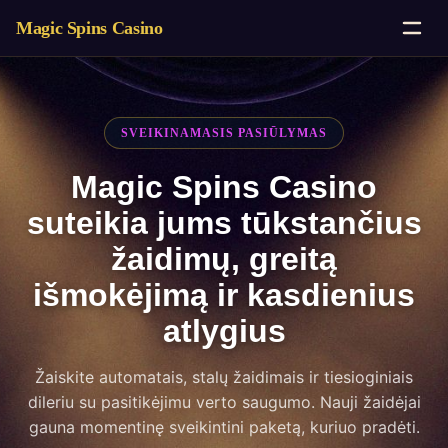
Magic Spins Casino
SVEIKINAMASIS PASIŪLYMAS
Magic Spins Casino
suteikia jums tūkstančius
žaidimų, greitą
išmokėjimą ir kasdienius
atlygius
Žaiskite automatais, stalų žaidimais ir tiesioginiais
dileriu su pasitikėjimu verto saugumo. Nauji žaidėjai
gauna momentinę sveikintini paketą, kuriuo pradėti.