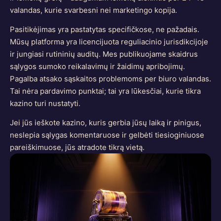
valandas, kurie svarbesni nei marketingo kopija.
Pasitikėjimas yra pastatytas specifičkose, ne pažadais.
Mūsų platforma yra licencijuota reguliacinio jurisdikcijoje
ir jungiasi rutininių auditų. Mes publikuojame skaidrus
sąlygos sumoko reikalavimų ir žaidimų apribojimų.
Pagalba atsako sąskaitos problemoms per biuro valandas.
Tai nėra pardavimo punktai; tai yra lūkesčiai, kurie tikra
kazino turi nustatyti.
Jei jūs ieškote kazino, kuris gerbia jūsų laiką ir pinigus,
neslepia sąlygas komentaruose ir gelbėti tiesioginiuose
pareiškimuose, jūs atradote tikrą vietą.