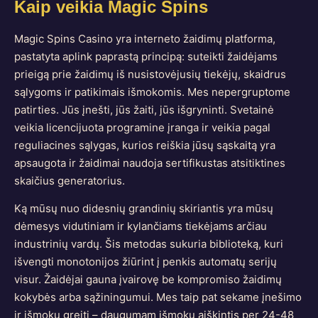
Kaip veikia Magic Spins
Magic Spins Casino yra interneto žaidimų platforma,
pastatyta aplink paprastą principą: suteikti žaidėjams
prieigą prie žaidimų iš nusistovėjusių tiekėjų, skaidrus
sąlygoms ir patikimais išmokomis. Mes nepergruptome
patirties. Jūs įnešti, jūs žaiti, jūs išgryninti. Svetainė
veikia licencijuota programine įranga ir veikia pagal
reguliacines sąlygas, kurios reiškia jūsų sąskaitą yra
apsaugota ir žaidimai naudoja sertifikustas atsitiktines
skaičius generatorius.
Ką mūsų nuo didesnių grandinių skiriantis yra mūsų
dėmesys vidutiniam ir kylančiams tiekėjams arčiau
industrinių vardų. Šis metodas sukuria biblioteką, kuri
išvengti monotonijos žiūrint į penkis automatų serijų
visur. Žaidėjai gauna įvairovę be kompromiso žaidimų
kokybės arba sąžiningumui. Mes taip pat sekame įnešimo
ir išmokų greitį – daugumam išmokų aiškintis per 24-48