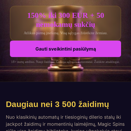
150% iki 300 EUR + 50
nemokamų sukčių
Atlikus pirmą įnešimą. Visą sąlygas žiūrėkite žemiau.
Gauti sveikintini pasiūlymą
18+ metų amžius. Nauji žaidėjai. Galioja sąlygos ir nuostatai. Žaiskite atsakingai.
Daugiau nei 3 500 žaidimų
Nuo klasikinių automatų ir tiesioginių dilerio stalų iki
jackpot žaidimų ir momentinių laimėjimų, Magic Spins