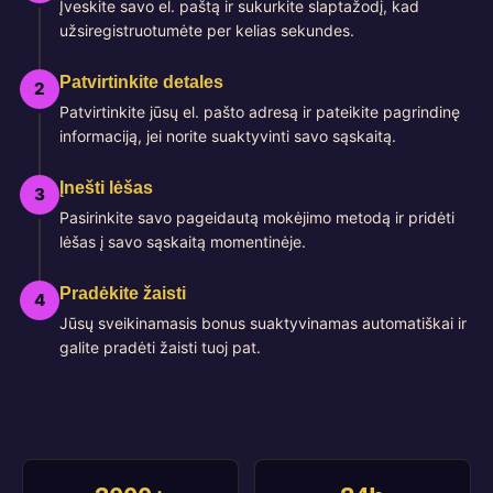
Įveskite savo el. paštą ir sukurkite slaptažodį, kad
užsiregistruotumėte per kelias sekundes.
Patvirtinkite detales
2
Patvirtinkite jūsų el. pašto adresą ir pateikite pagrindinę
informaciją, jei norite suaktyvinti savo sąskaitą.
Įnešti lėšas
3
Pasirinkite savo pageidautą mokėjimo metodą ir pridėti
lėšas į savo sąskaitą momentinėje.
Pradėkite žaisti
4
Jūsų sveikinamasis bonus suaktyvinamas automatiškai ir
galite pradėti žaisti tuoj pat.