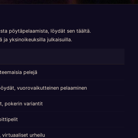
gista pöytäpelaamista, löydät sen täältä.
a yksinoikeuksilla julkaisuilla.
 teemaisia pelejä
t pöydät, vuorovaikutteinen pelaaminen
t, pokerin variantit
ittipelit
 virtuaaliset urheilu