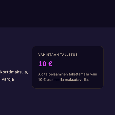
VÄHINTÄÄN TALLETUS
10 €
korttimaksuja,
Aloita pelaaminen tallettamalla vain
t varoja
10 € useimmilla maksutavoilla.