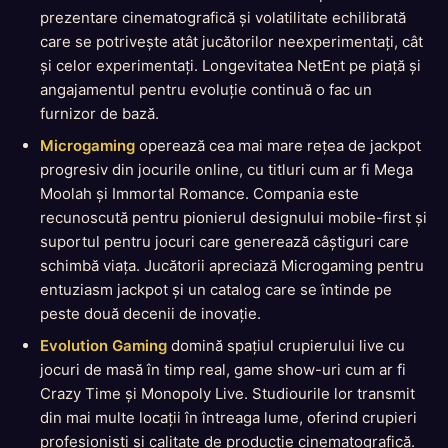
prezentare cinematografică și volatilitate echilibrată
care se potrivește atât jucătorilor neexperimentați, cât
și celor experimentați. Longevitatea NetEnt pe piață și
angajamentul pentru evoluție continuă o fac un
furnizor de bază.
Microgaming
operează cea mai mare rețea de jackpot
progresiv din jocurile online, cu titluri cum ar fi Mega
Moolah și Immortal Romance. Compania este
recunoscută pentru pionierul designului mobile-first și
suportul pentru jocuri care generează câștiguri care
schimbă viața. Jucătorii apreciază Microgaming pentru
entuziasm jackpot și un catalog care se întinde pe
peste două decenii de inovație.
Evolution Gaming
domină spațiul crupierului live cu
jocuri de masă în timp real, game show-uri cum ar fi
Crazy Time și Monopoly Live. Studiourile lor transmit
din mai multe locații în întreaga lume, oferind crupieri
profesioniști și calitate de producție cinematografică.