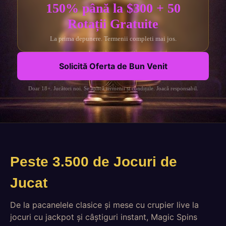
150% până la $300 + 50
Rotații Gratuite
La prima depunere. Termenii completi mai jos.
Solicită Oferta de Bun Venit
Doar 18+. Jucători noi. Se aplică termenii și condițiile. Joacă responsabil.
Peste 3.500 de Jocuri de
Jucat
De la pacanelele clasice și mese cu crupier live la
jocuri cu jackpot și câștiguri instant, Magic Spins