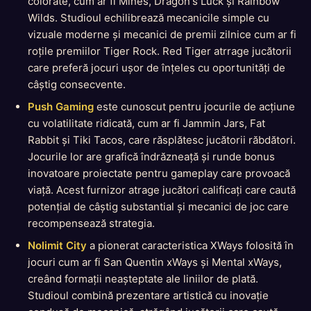
colorate, cum ar fi Mines, Dragon's Luck și Rainbow
Wilds. Studioul echilibrează mecanicile simple cu
vizuale moderne și mecanici de premii zilnice cum ar fi
roțile premiilor Tiger Rock. Red Tiger atrrage jucătorii
care preferă jocuri ușor de înțeles cu oportunități de
câștig consecvente.
Push Gaming
este cunoscut pentru jocurile de acțiune
cu volatilitate ridicată, cum ar fi Jammin Jars, Fat
Rabbit și Tiki Tacos, care răsplătesc jucătorii răbdători.
Jocurile lor are grafică îndrăzneață și runde bonus
inovatoare proiectate pentru gameplay care provoacă
viață. Acest furnizor atrage jucători calificați care caută
potențial de câștig substantial și mecanici de joc care
recompensează strategia.
Nolimit City
a pionerat caracteristica XWays folosită în
jocuri cum ar fi San Quentin xWays și Mental xWays,
creând formații neașteptate ale liniilor de plată.
Studioul combină prezentare artistică cu inovație