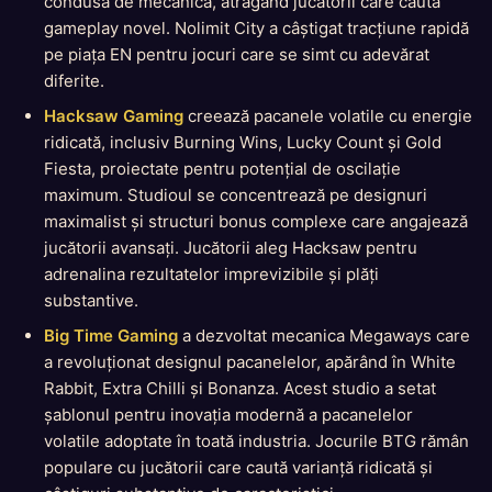
condusă de mecanică, atrăgând jucătorii care caută
gameplay novel. Nolimit City a câștigat tracțiune rapidă
pe piața EN pentru jocuri care se simt cu adevărat
diferite.
Hacksaw Gaming
creează pacanele volatile cu energie
ridicată, inclusiv Burning Wins, Lucky Count și Gold
Fiesta, proiectate pentru potențial de oscilație
maximum. Studioul se concentrează pe designuri
maximalist și structuri bonus complexe care angajează
jucătorii avansați. Jucătorii aleg Hacksaw pentru
adrenalina rezultatelor imprevizibile și plăți
substantive.
Big Time Gaming
a dezvoltat mecanica Megaways care
a revoluționat designul pacanelelor, apărând în White
Rabbit, Extra Chilli și Bonanza. Acest studio a setat
șablonul pentru inovația modernă a pacanelelor
volatile adoptate în toată industria. Jocurile BTG rămân
populare cu jucătorii care caută varianță ridicată și