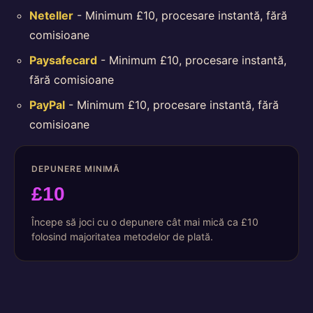
Neteller
- Minimum £10, procesare instantă, fără
comisioane
Paysafecard
- Minimum £10, procesare instantă,
fără comisioane
PayPal
- Minimum £10, procesare instantă, fără
comisioane
DEPUNERE MINIMĂ
£10
Începe să joci cu o depunere cât mai mică ca £10
folosind majoritatea metodelor de plată.