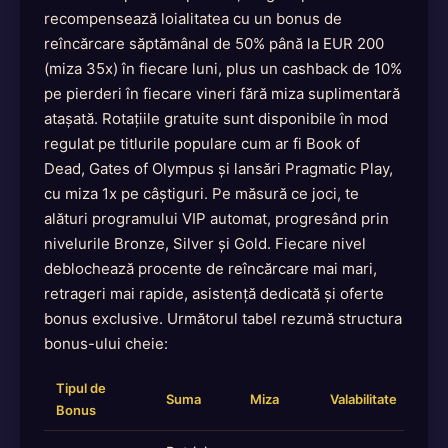
recompensează loialitatea cu un bonus de
reîncărcare săptămânal de 50% până la EUR 200
(miza 35x) în fiecare luni, plus un cashback de 10%
pe pierderi în fiecare vineri fără miza suplimentară
atașată. Rotațiile gratuite sunt disponibile în mod
regulat pe titlurile populare cum ar fi Book of
Dead, Gates of Olympus și lansări Pragmatic Play,
cu miza 1x pe câștiguri. Pe măsură ce joci, te
alături programului VIP automat, progresând prin
nivelurile Bronze, Silver și Gold. Fiecare nivel
deblochează procente de reîncărcare mai mari,
retrageri mai rapide, asistență dedicată și oferte
bonus exclusive. Următorul tabel rezumă structura
bonus-ului cheie:
Tipul de
Suma
Miza
Valabilitate
Bonus