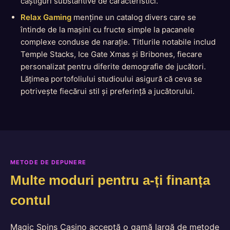
câștiguri substantive de caracteristici.
Relax Gaming
menține un catalog divers care se
întinde de la mașini cu fructe simple la pacanele
complexe conduse de narație. Titlurile notabile includ
Temple Stacks, Ice Gate Xmas și Bribones, fiecare
personalizat pentru diferite demografie de jucători.
Lățimea portofoliului studioului asigură că ceva se
potrivește fiecărui stil și preferință a jucătorului.
METODE DE DEPUNERE
Multe moduri pentru a-ți finanța
contul
Magic Spins Casino acceptă o gamă largă de metode