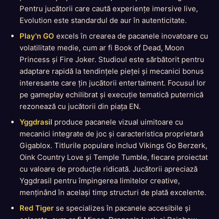
Pentru jucătorii care caută experiențe imersive live,
Evolution este standardul de aur în autenticitate.
Play'n GO
excels în crearea de pacanele inovatoare cu
volatilitate medie, cum ar fi Book of Dead, Moon
Princess și Fire Joker. Studioul este sărbătorit pentru
adaptare rapidă la tendințele pieței și mecanici bonus
interesante care țin jucătorii entertaiment. Focusul lor
pe gameplay echilibrat și execuție tematică puternică
rezonează cu jucătorii din piața EN.
Yggdrasil
produce pacanele vizual uimitoare cu
mecanici integrate de joc și caracteristica proprietară
Gigablox. Titlurile populare includ Vikings Go Berzerk,
Oink Country Love și Temple Tumble, fiecare proiectat
cu valoare de producție ridicată. Jucătorii apreciază
Yggdrasil pentru împingerea limitelor creative,
menținând în același timp structuri de plată excelente.
Red Tiger
se specializes în pacanele accesibile și