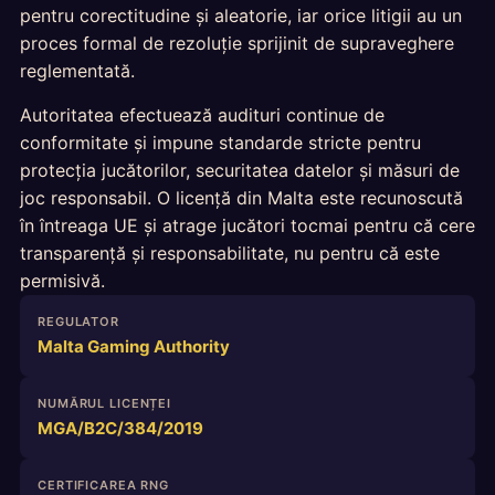
pentru corectitudine și aleatorie, iar orice litigii au un
proces formal de rezoluție sprijinit de supraveghere
reglementată.
Autoritatea efectuează audituri continue de
conformitate și impune standarde stricte pentru
protecția jucătorilor, securitatea datelor și măsuri de
joc responsabil. O licență din Malta este recunoscută
în întreaga UE și atrage jucători tocmai pentru că cere
transparență și responsabilitate, nu pentru că este
permisivă.
REGULATOR
Malta Gaming Authority
NUMĂRUL LICENȚEI
MGA/B2C/384/2019
CERTIFICAREA RNG