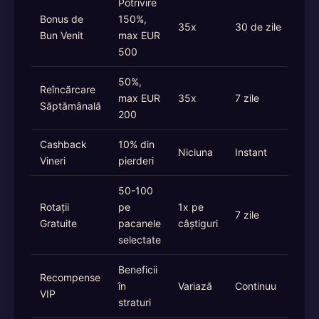
Potrivire
Bonus de
150%,
35x
30 de zile
Bun Venit
max EUR
500
50%,
Reîncărcare
max EUR
35x
7 zile
Săptămânală
200
Cashback
10% din
Niciuna
Instant
Vineri
pierderi
50-100
Rotații
pe
1x pe
7 zile
Gratuite
pacanele
câștiguri
selectate
Beneficii
Recompense
în
Variază
Continuu
VIP
straturi